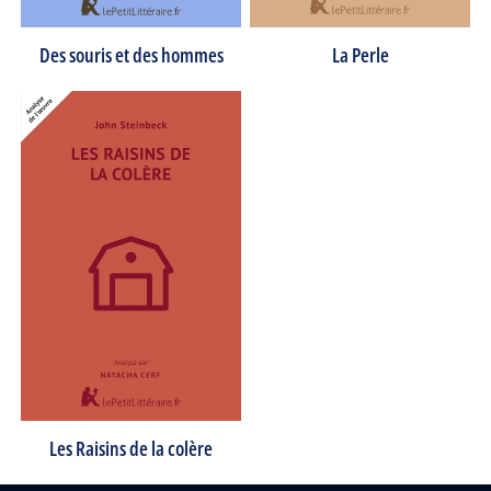
Des souris et des hommes
La Perle
Les Raisins de la colère