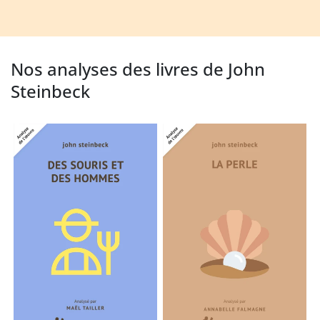
Nos analyses des livres de John
Steinbeck