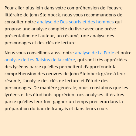
Pour aller plus loin dans votre compréhension de l'oeuvre
littéraire de John Steinbeck, nous vous recommandons de
consulter notre
analyse de Des souris et des hommes
qui
propose une analyse complète du livre avec une brève
présentation de l'auteur, un résumé, une analyse des
personnages et des clés de lecture.
Nous vous conseillons aussi notre
analyse de La Perle
et notre
analyse de Les Raisins de la colère
, qui sont très appréciées
des lycéens parce qu'elles permettent d'approfondir la
compréhension des oeuvres de John Steinbeck grâce à leur
résumé, l'analyse des clés de lecture et l'étude des
personnages. De manière générale, nous constatons que les
lycéens et les étudiants apprécient nos analyses littéraires
parce qu'elles leur font gagner un temps précieux dans la
préparation du bac de français et dans leurs cours.