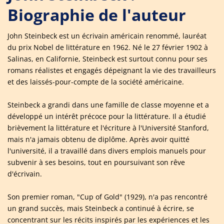
Biographie de l'auteur
John Steinbeck est un écrivain américain renommé, lauréat
du prix Nobel de littérature en 1962. Né le 27 février 1902 à
Salinas, en Californie, Steinbeck est surtout connu pour ses
romans réalistes et engagés dépeignant la vie des travailleurs
et des laissés-pour-compte de la société américaine.
Steinbeck a grandi dans une famille de classe moyenne et a
développé un intérêt précoce pour la littérature. Il a étudié
brièvement la littérature et l'écriture à l'Université Stanford,
mais n'a jamais obtenu de diplôme. Après avoir quitté
l'université, il a travaillé dans divers emplois manuels pour
subvenir à ses besoins, tout en poursuivant son rêve
d'écrivain.
Son premier roman, "Cup of Gold" (1929), n'a pas rencontré
un grand succès, mais Steinbeck a continué à écrire, se
concentrant sur les récits inspirés par les expériences et les