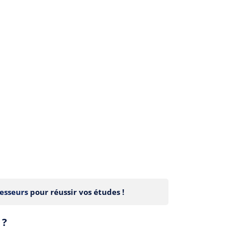
esseurs
pour réussir vos études !
 ?