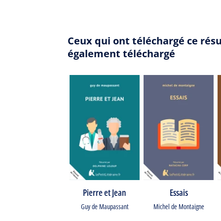
Ceux qui ont téléchargé ce rés
également téléchargé
Pierre et Jean
Essais
Guy de Maupassant
Michel de Montaigne