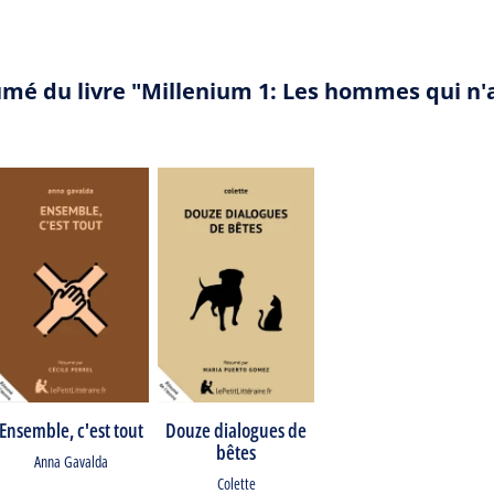
umé du livre "Millenium 1: Les hommes qui n
Ensemble, c'est tout
Douze dialogues de
bêtes
Anna Gavalda
Colette