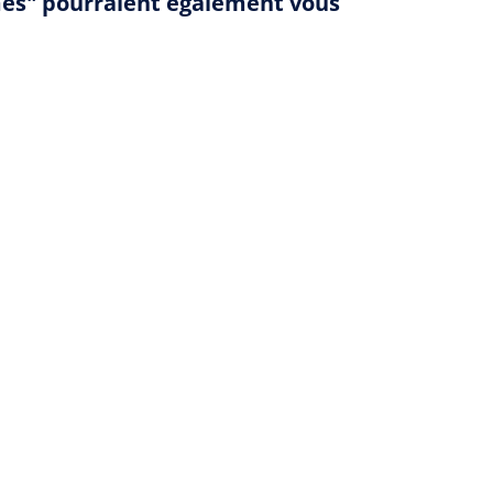
mes" pourraient également vous