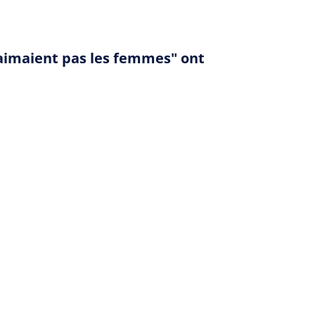
'aimaient pas les femmes" ont