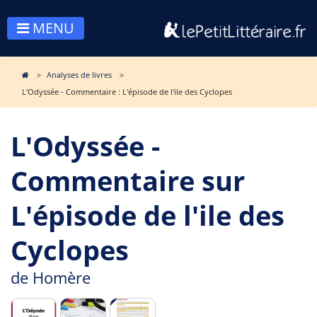
MENU
Analyses de livres
L'Odyssée - Commentaire : L'épisode de l'ile des Cyclopes
L'Odyssée -
Commentaire sur
L'épisode de l'ile des
Cyclopes
de
Homère