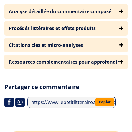
Analyse détaillée du commentaire composé
Procédés littéraires et effets produits
Citations clés et micro-analyses
Ressources complémentaires pour approfondir
Partager ce commentaire
https://www.lepetitlitteraire.fr/index.php/an
Copier