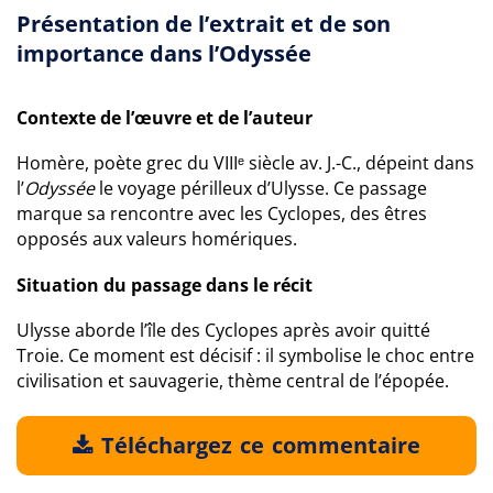
Présentation de l’extrait et de son
importance dans l’Odyssée
Contexte de l’œuvre et de l’auteur
Homère, poète grec du VIIIᵉ siècle av. J.-C., dépeint dans
l’
Odyssée
le voyage périlleux d’Ulysse. Ce passage
marque sa rencontre avec les Cyclopes, des êtres
opposés aux valeurs homériques.
Situation du passage dans le récit
Ulysse aborde l’île des Cyclopes après avoir quitté
Troie. Ce moment est décisif : il symbolise le choc entre
civilisation et sauvagerie, thème central de l’épopée.
Téléchargez ce commentaire