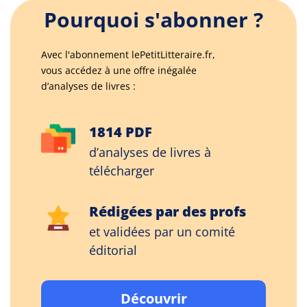
Pourquoi s'abonner ?
Avec l'abonnement lePetitLitteraire.fr,
vous accédez à une offre inégalée
d’analyses de livres :
1814 PDF
d’analyses de livres à
télécharger
Rédigées par des profs
et validées par un comité
éditorial
Découvrir