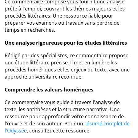
Ce commentaire composé vous fournit une analyse
prête à l'emploi, couvrant les thèmes majeurs et les
procédés littéraires. Une ressource fiable pour
préparer vos examens ou travaux sans perdre de
temps en recherches.
Une analyse rigoureuse pour les études littéraires
Rédigé par des spécialistes, ce commentaire propose
une étude littéraire précise. Il met en lumière les
procédés homériques et les enjeux du texte, avec une
approche universitaire reconnue.
Comprendre les valeurs homériques
Ce commentaire vous guide à travers l'analyse de
texte, les antithèses et la structure narrative. Une
ressource pour approfondir votre connaissance de
l'œuvre et de son auteur. Pour un
résumé complet de
l'Odyssée
, consultez cette ressource.