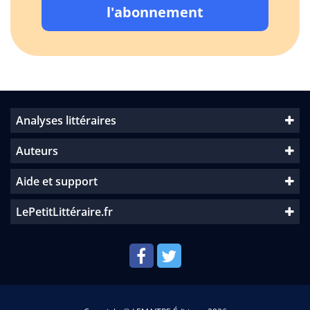
l'abonnement
Analyses littéraires
Auteurs
Aide et support
LePetitLittéraire.fr