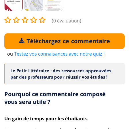
(0 évaluation)
Téléchargez ce commentaire
ou
Testez vos connaisances avec notre quiz !
Le Petit Littéraire : des ressources
approuvées
par des professeurs
pour réussir vos études !
Pourquoi ce commentaire composé
vous sera utile ?
Un gain de temps pour les étudiants