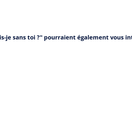
is-je sans toi ?" pourraient également vous i