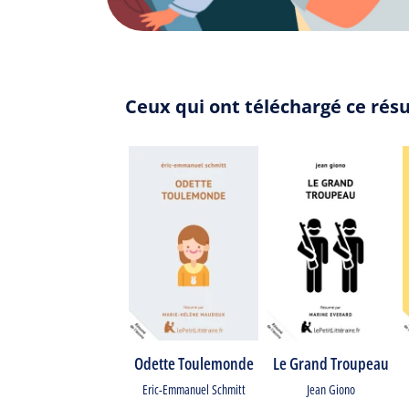
Ceux qui ont téléchargé ce résu
Odette Toulemonde
Le Grand Troupeau
Eric-Emmanuel Schmitt
Jean Giono