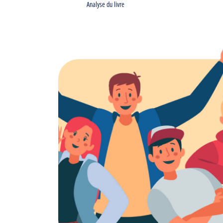
Analyse du livre