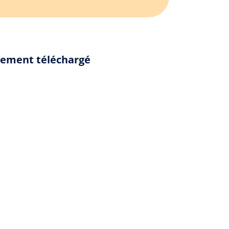
alement téléchargé