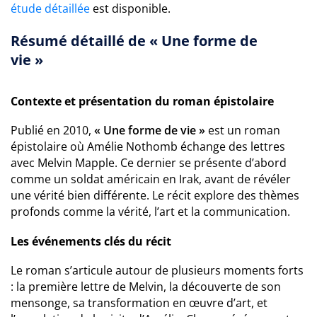
étude détaillée
est disponible.
Résumé détaillé de « Une forme de
vie »
Contexte et présentation du roman épistolaire
Publié en 2010,
« Une forme de vie »
est un roman
épistolaire où Amélie Nothomb échange des lettres
avec Melvin Mapple. Ce dernier se présente d’abord
comme un soldat américain en Irak, avant de révéler
une vérité bien différente. Le récit explore des thèmes
profonds comme la vérité, l’art et la communication.
Les événements clés du récit
Le roman s’articule autour de plusieurs moments forts
: la première lettre de Melvin, la découverte de son
mensonge, sa transformation en œuvre d’art, et