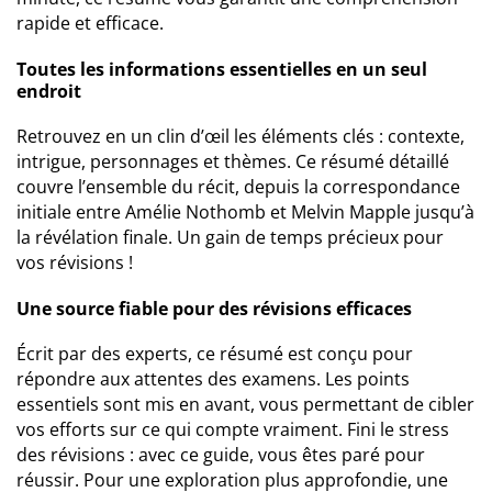
rapide et efficace.
Toutes les informations essentielles en un seul
endroit
Retrouvez en un clin d’œil les éléments clés : contexte,
intrigue, personnages et thèmes. Ce résumé détaillé
couvre l’ensemble du récit, depuis la correspondance
initiale entre Amélie Nothomb et Melvin Mapple jusqu’à
la révélation finale. Un gain de temps précieux pour
vos révisions !
Une source fiable pour des révisions efficaces
Écrit par des experts, ce résumé est conçu pour
répondre aux attentes des examens. Les points
essentiels sont mis en avant, vous permettant de cibler
vos efforts sur ce qui compte vraiment. Fini le stress
des révisions : avec ce guide, vous êtes paré pour
réussir. Pour une exploration plus approfondie, une