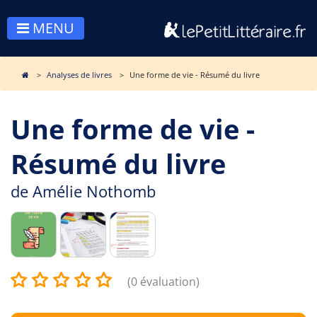
MENU
Analyses de livres
Une forme de vie - Résumé du livre
Une forme de vie -
Résumé du livre
de
Amélie Nothomb
(0 évaluation)