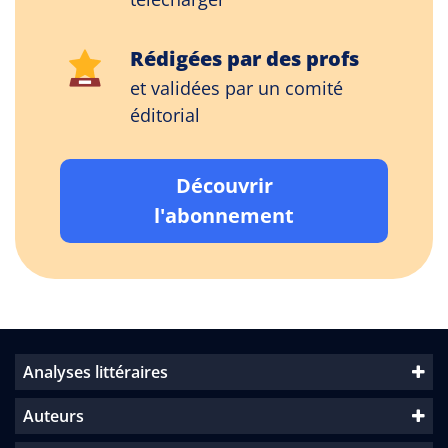
Rédigées par des profs
et validées par un comité
éditorial
Découvrir
l'abonnement
Analyses littéraires
Auteurs