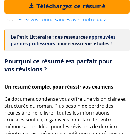
Téléchargez ce résumé
ou
Testez vos connaisances avec notre quiz !
Le Petit Littéraire : des ressources
approuvées
par des professeurs
pour réussir vos études !
Pourquoi ce résumé est parfait pour
vos révisions ?
Un résumé complet pour réussir vos examens
Ce document condensé vous offre une vision claire et
structurée du roman. Plus besoin de perdre des
heures à relire le livre : toutes les informations
cruciales sont ici, organisées pour faciliter votre
mémorisation. Idéal pour les révisions de dernière
minute, ce résumé vous garantit une compréhension