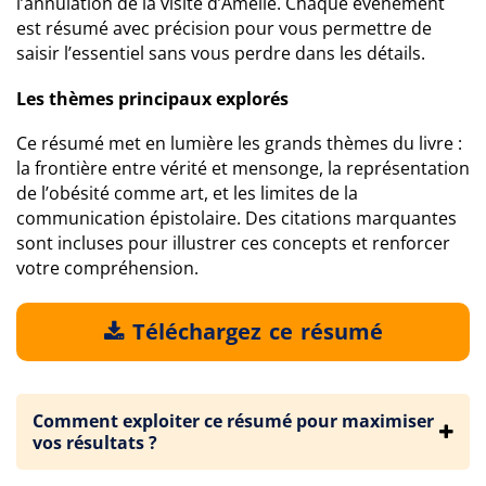
l’annulation de la visite d’Amélie. Chaque événement
est résumé avec précision pour vous permettre de
saisir l’essentiel sans vous perdre dans les détails.
Les thèmes principaux explorés
Ce résumé met en lumière les grands thèmes du livre :
la frontière entre vérité et mensonge, la représentation
de l’obésité comme art, et les limites de la
communication épistolaire. Des citations marquantes
sont incluses pour illustrer ces concepts et renforcer
votre compréhension.
Téléchargez ce résumé
Comment exploiter ce résumé pour maximiser
vos résultats ?