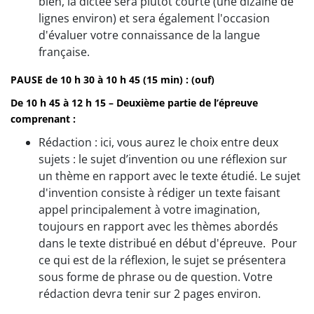
bien, la dictée sera plutôt courte (une dizaine de
lignes environ) et sera également l'occasion
d'évaluer votre connaissance de la langue
française.
​PAUSE de 10 h 30 à 10 h 45 (15 min) : (ouf)
De 10 h 45 à 12 h 15 – Deuxième partie de l’épreuve
comprenant :
Rédaction : ici, vous aurez le choix entre deux
sujets : le sujet d’invention ou une réflexion sur
un thème en rapport avec le texte étudié. Le sujet
d'invention consiste à rédiger un texte faisant
appel principalement à votre imagination,
toujours en rapport avec les thèmes abordés
dans le texte distribué en début d'épreuve. Pour
ce qui est de la réflexion, le sujet se présentera
sous forme de phrase ou de question. Votre
rédaction devra tenir sur 2 pages environ.