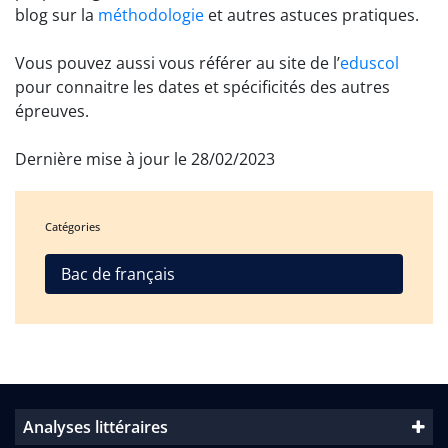
blog sur la
méthodologie
et autres astuces pratiques.
Vous pouvez aussi vous référer au site de l’
eduscol
pour connaitre les dates et spécificités des autres
épreuves.
Dernière mise à jour le 28/02/2023
Catégories
Bac de français
Analyses littéraires