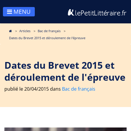
MENU
Articles
Bac de français
Dates du Brevet 2015 et déroulement de l'épreuve
Dates du Brevet 2015 et
déroulement de l'épreuve
publié le 20/04/2015 dans
Bac de français