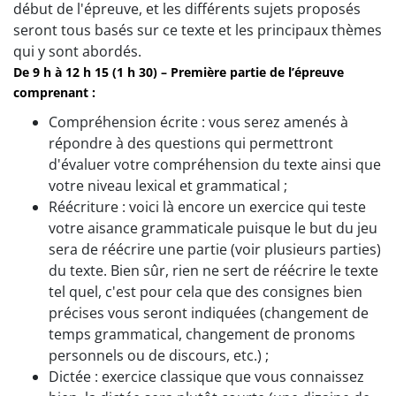
début de l'épreuve, et les différents sujets proposés
seront tous basés sur ce texte et les principaux thèmes
qui y sont abordés.
De 9 h à 12 h 15 (1 h 30) – Première partie de l’épreuve
comprenant :
Compréhension écrite : vous serez amenés à
répondre à des questions qui permettront
d'évaluer votre compréhension du texte ainsi que
votre niveau lexical et grammatical ;
Réécriture : voici là encore un exercice qui teste
votre aisance grammaticale puisque le but du jeu
sera de réécrire une partie (voir plusieurs parties)
du texte. Bien sûr, rien ne sert de réécrire le texte
tel quel, c'est pour cela que des consignes bien
précises vous seront indiquées (changement de
temps grammatical, changement de pronoms
personnels ou de discours, etc.) ;
Dictée : exercice classique que vous connaissez