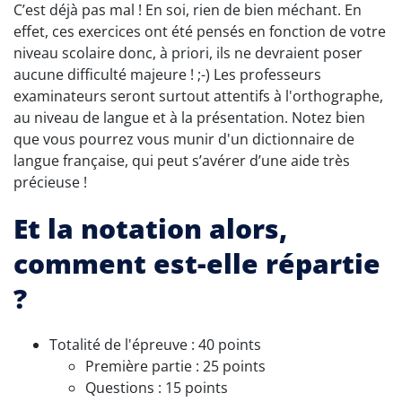
C’est déjà pas mal ! En soi, rien de bien méchant. En
effet, ces exercices ont été pensés en fonction de votre
niveau scolaire donc, à priori, ils ne devraient poser
aucune difficulté majeure ! ;-) Les professeurs
examinateurs seront surtout attentifs à l'orthographe,
au niveau de langue et à la présentation. Notez bien
que vous pourrez vous munir d'un dictionnaire de
langue française, qui peut s’avérer d’une aide très
précieuse !
Et la notation alors,
comment est-elle répartie
?
Totalité de l'épreuve : 40 points
Première partie : 25 points
Questions : 15 points