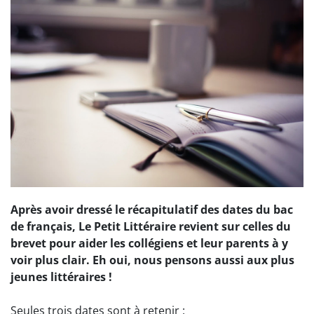
Après avoir dressé le récapitulatif des dates du bac
de français, Le Petit Littéraire revient sur celles du
brevet pour aider les collégiens et leur parents à y
voir plus clair. Eh oui, nous pensons aussi aux plus
jeunes littéraires !
Seules trois dates sont à retenir :