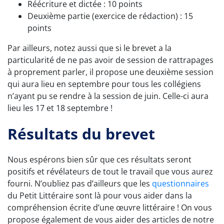
Réécriture et dictée : 10 points
Deuxième partie (exercice de rédaction) : 15
points
Par ailleurs, notez aussi que si le brevet a la
particularité de ne pas avoir de session de rattrapages
à proprement parler, il propose une deuxième session
qui aura lieu en septembre pour tous les collégiens
n’ayant pu se rendre à la session de juin. Celle-ci aura
lieu les 17 et 18 septembre !
Résultats du brevet
Nous espérons bien sûr que ces résultats seront
positifs et révélateurs de tout le travail que vous aurez
fourni. N’oubliez pas d’ailleurs que les
questionnaires
du Petit Littéraire sont là pour vous aider dans la
compréhension écrite d’une œuvre littéraire ! On vous
propose également de vous aider des articles de notre