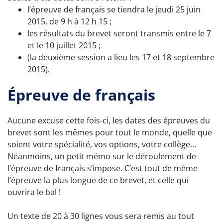
l’épreuve de français se tiendra le jeudi 25 juin
2015, de 9 h à 12 h 15 ;
les résultats du brevet seront transmis entre le 7
et le 10 juillet 2015 ;
(la deuxième session a lieu les 17 et 18 septembre
2015).
Épreuve de français
Aucune excuse cette fois-ci, les dates des épreuves du
brevet sont les mêmes pour tout le monde, quelle que
soient votre spécialité, vos options, votre collège…
Néanmoins, un petit mémo sur le déroulement de
l’épreuve de français s’impose. C’est tout de même
l’épreuve la plus longue de ce brevet, et celle qui
ouvrira le bal !
Un texte de 20 à 30 lignes vous sera remis au tout