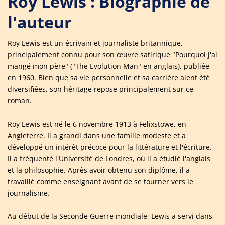
Roy Lewis : Biographie de
l'auteur
Roy Lewis est un écrivain et journaliste britannique,
principalement connu pour son œuvre satirique "Pourquoi j'ai
mangé mon père" ("The Evolution Man" en anglais), publiée
en 1960. Bien que sa vie personnelle et sa carrière aient été
diversifiées, son héritage repose principalement sur ce
roman.
Roy Lewis est né le 6 novembre 1913 à Felixstowe, en
Angleterre. Il a grandi dans une famille modeste et a
développé un intérêt précoce pour la littérature et l'écriture.
Il a fréquenté l'Université de Londres, où il a étudié l'anglais
et la philosophie. Après avoir obtenu son diplôme, il a
travaillé comme enseignant avant de se tourner vers le
journalisme.
Au début de la Seconde Guerre mondiale, Lewis a servi dans