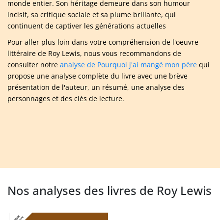
monde entier. Son héritage demeure dans son humour
incisif, sa critique sociale et sa plume brillante, qui
continuent de captiver les générations actuelles
Pour aller plus loin dans votre compréhension de l'oeuvre
littéraire de Roy Lewis, nous vous recommandons de
consulter notre
analyse de Pourquoi j'ai mangé mon père
qui
propose une analyse complète du livre avec une brève
présentation de l'auteur, un résumé, une analyse des
personnages et des clés de lecture.
Nos analyses des livres de Roy Lewis