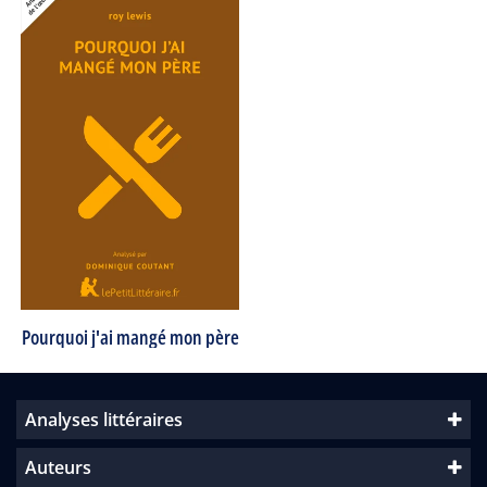
Pourquoi j'ai mangé mon père
Analyses littéraires
Auteurs