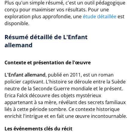
Plus qu'un simple résumé, c'est un outil pédagogique
conçu pour maximiser vos résultats. Pour une
exploration plus approfondie, une
étude détaillée
est
disponible.
Résumé détaillé de L'Enfant
allemand
Contexte et présentation de l'œuvre
L'Enfant allemand
, publié en 2011, est un roman
policier captivant. L'histoire se déroule entre la Suède
neutre de la Seconde Guerre mondiale et le présent.
Erica Falck découvre des objets mystérieux
appartenant à sa mère, révélant des secrets familiaux
liés à cette période sombre. Ce contexte historique
enrichit l'intrigue et en fait une œuvre incontournable.
Les événements clés du récit