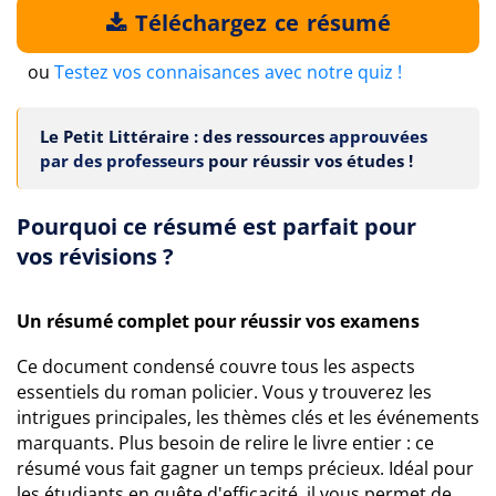
Téléchargez ce résumé
ou
Testez vos connaisances avec notre quiz !
Le Petit Littéraire : des ressources
approuvées
par des professeurs
pour réussir vos études !
Pourquoi ce résumé est parfait pour
vos révisions ?
Un résumé complet pour réussir vos examens
Ce document condensé couvre tous les aspects
essentiels du roman policier. Vous y trouverez les
intrigues principales, les thèmes clés et les événements
marquants. Plus besoin de relire le livre entier : ce
résumé vous fait gagner un temps précieux. Idéal pour
les étudiants en quête d'efficacité, il vous permet de