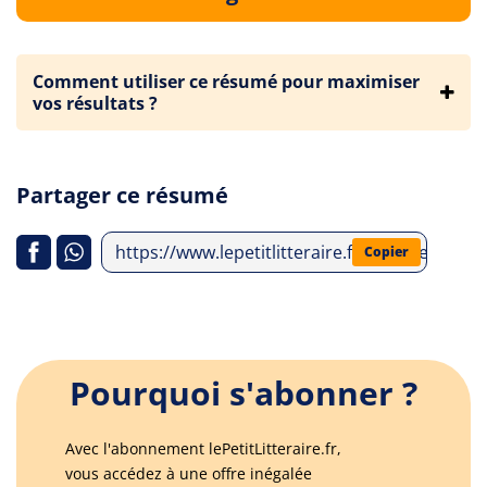
Comment utiliser ce résumé pour maximiser
vos résultats ?
Partager ce résumé
https://www.lepetitlitteraire.fr/analyses-litt
Copier
Pourquoi s'abonner ?
Avec l'abonnement lePetitLitteraire.fr,
vous accédez à une offre inégalée