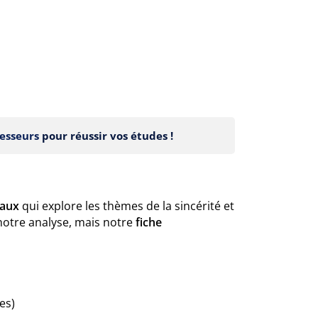
esseurs
pour réussir vos études !
aux
qui explore les thèmes de la sincérité et
notre analyse, mais notre
fiche
es)