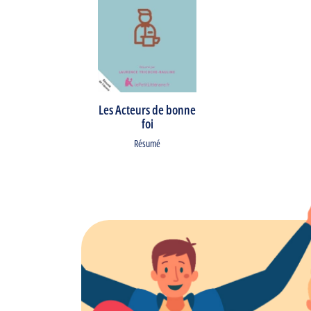
Les Acteurs de bonne
foi
Résumé