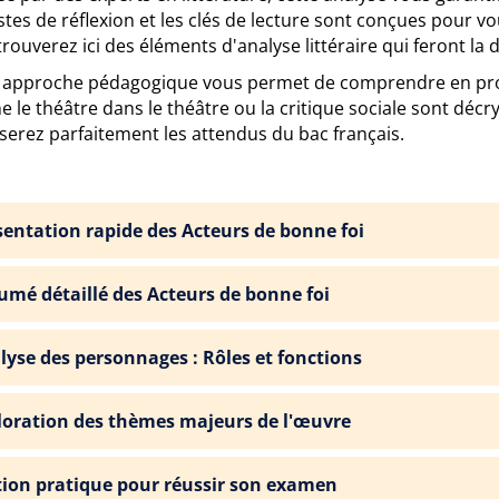
stes de réflexion et les clés de lecture sont conçues pour vo
rouverez ici des éléments d'analyse littéraire qui feront la
 approche pédagogique vous permet de comprendre en prof
le théâtre dans le théâtre ou la critique sociale sont décr
serez parfaitement les attendus du bac français.
sentation rapide des Acteurs de bonne foi
umé détaillé des Acteurs de bonne foi
lyse des personnages : Rôles et fonctions
loration des thèmes majeurs de l'œuvre
tion pratique pour réussir son examen