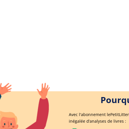
Pourqu
Avec l'abonnement lePetitLitter
inégalée d’analyses de livres :