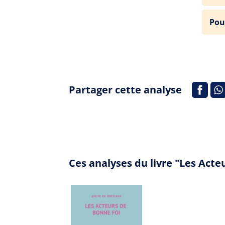
Pou
Partager cette analyse
Ces analyses du livre "Les Act