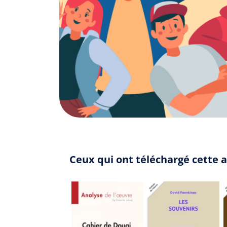
Ceux qui ont téléchargé cette 