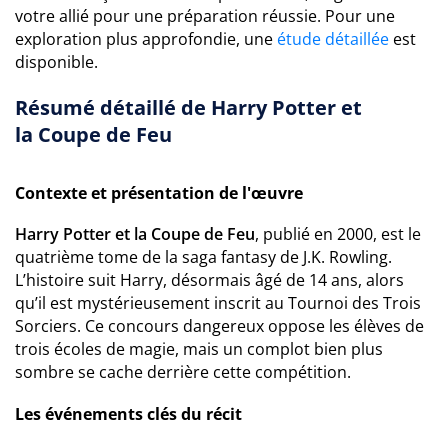
votre allié pour une préparation réussie. Pour une
exploration plus approfondie, une
étude détaillée
est
disponible.
Résumé détaillé de Harry Potter et
la Coupe de Feu
Contexte et présentation de l'œuvre
Harry Potter et la Coupe de Feu
, publié en 2000, est le
quatrième tome de la saga fantasy de J.K. Rowling.
L’histoire suit Harry, désormais âgé de 14 ans, alors
qu’il est mystérieusement inscrit au Tournoi des Trois
Sorciers. Ce concours dangereux oppose les élèves de
trois écoles de magie, mais un complot bien plus
sombre se cache derrière cette compétition.
Les événements clés du récit