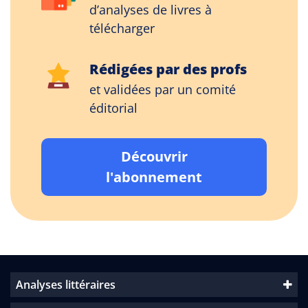
d’analyses de livres à
télécharger
Rédigées par des profs
et validées par un comité
éditorial
Découvrir
l'abonnement
Analyses littéraires