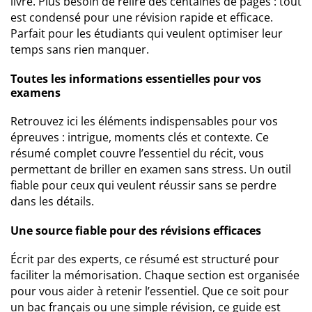
livre. Plus besoin de relire des centaines de pages : tout
est condensé pour une révision rapide et efficace.
Parfait pour les étudiants qui veulent optimiser leur
temps sans rien manquer.
Toutes les informations essentielles pour vos
examens
Retrouvez ici les éléments indispensables pour vos
épreuves : intrigue, moments clés et contexte. Ce
résumé complet couvre l’essentiel du récit, vous
permettant de briller en examen sans stress. Un outil
fiable pour ceux qui veulent réussir sans se perdre
dans les détails.
Une source fiable pour des révisions efficaces
Écrit par des experts, ce résumé est structuré pour
faciliter la mémorisation. Chaque section est organisée
pour vous aider à retenir l’essentiel. Que ce soit pour
un bac français ou une simple révision, ce guide est