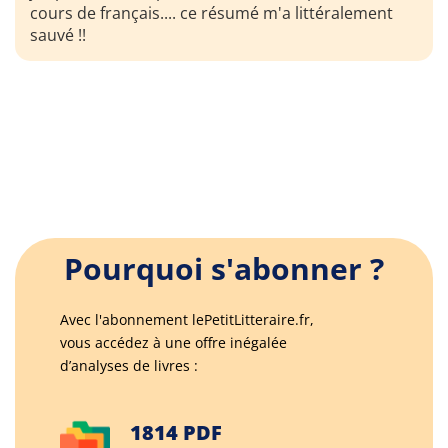
cours de français.... ce résumé m'a littéralement
sauvé !!
Pourquoi s'abonner ?
Avec l'abonnement lePetitLitteraire.fr,
vous accédez à une offre inégalée
d’analyses de livres :
1814 PDF