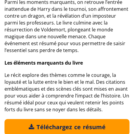
Parmi les moments marquants, on retrouve l’entrée
inattendue de Harry dans le tournoi, son affrontement
contre un dragon, et la révélation d’un imposteur
parmi les professeurs. Le livre culmine avec la
résurrection de Voldemort, plongeant le monde
magique dans une nouvelle menace. Chaque
événement est résumé pour vous permettre de saisir
l’essentiel sans perdre de temps.
Les éléments marquants du livre
Le récit explore des thèmes comme le courage, la
loyauté et la lutte entre le bien et le mal. Des citations
emblématiques et des scènes clés sont mises en avant
pour vous aider à comprendre l’impact de l’histoire. Un
résumé idéal pour ceux qui veulent retenir les points
forts du livre sans se noyer dans les détails.
Téléchargez ce résumé