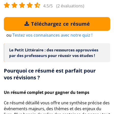
4.5/5
(2 évaluations)
Téléchargez ce résumé
ou
Testez vos connaisances avec notre quiz !
Le Petit Littéraire : des ressources
approuvées
par des professeurs
pour réussir vos études !
Pourquoi ce résumé est parfait pour
vos révisions ?
Un résumé complet pour gagner du temps
Ce résumé détaillé vous offre une synthèse précise des
événements majeurs, des thèmes et des enjeux du