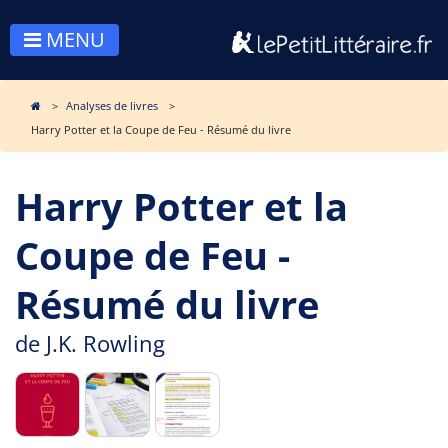
MENU
Analyses de livres
Harry Potter et la Coupe de Feu - Résumé du livre
Harry Potter et la
Coupe de Feu -
Résumé du livre
de
J.K. Rowling