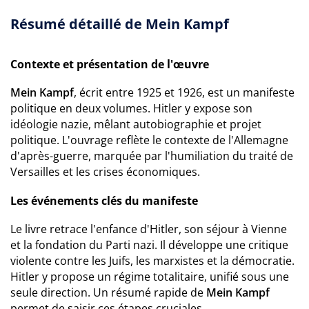
Résumé détaillé de Mein Kampf
Contexte et présentation de l'œuvre
Mein Kampf
, écrit entre 1925 et 1926, est un manifeste
politique en deux volumes. Hitler y expose son
idéologie nazie, mêlant autobiographie et projet
politique. L'ouvrage reflète le contexte de l'Allemagne
d'après-guerre, marquée par l'humiliation du traité de
Versailles et les crises économiques.
Les événements clés du manifeste
Le livre retrace l'enfance d'Hitler, son séjour à Vienne
et la fondation du Parti nazi. Il développe une critique
violente contre les Juifs, les marxistes et la démocratie.
Hitler y propose un régime totalitaire, unifié sous une
seule direction. Un résumé rapide de
Mein Kampf
permet de saisir ces étapes cruciales.