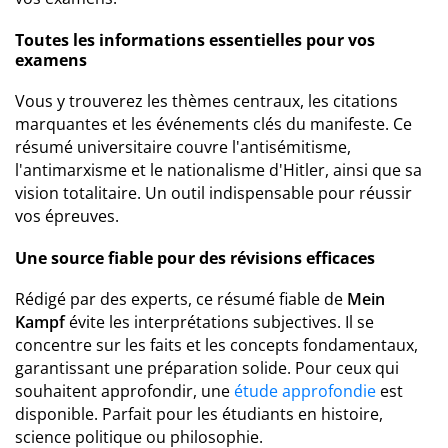
Toutes les informations essentielles pour vos
examens
Vous y trouverez les thèmes centraux, les citations
marquantes et les événements clés du manifeste. Ce
résumé universitaire couvre l'antisémitisme,
l'antimarxisme et le nationalisme d'Hitler, ainsi que sa
vision totalitaire. Un outil indispensable pour réussir
vos épreuves.
Une source fiable pour des révisions efficaces
Rédigé par des experts, ce résumé fiable de
Mein
Kampf
évite les interprétations subjectives. Il se
concentre sur les faits et les concepts fondamentaux,
garantissant une préparation solide. Pour ceux qui
souhaitent approfondir, une
étude approfondie
est
disponible. Parfait pour les étudiants en histoire,
science politique ou philosophie.