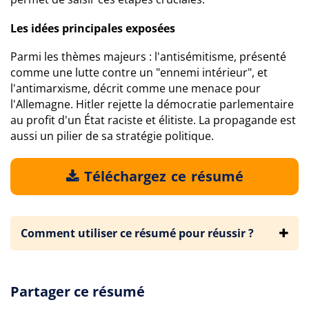
Les idées principales exposées
Parmi les thèmes majeurs : l'antisémitisme, présenté
comme une lutte contre un "ennemi intérieur", et
l'antimarxisme, décrit comme une menace pour
l'Allemagne. Hitler rejette la démocratie parlementaire
au profit d'un État raciste et élitiste. La propagande est
aussi un pilier de sa stratégie politique.
Téléchargez ce résumé
Comment utiliser ce résumé pour réussir ?
Partager ce résumé