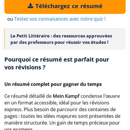
Téléchargez ce résumé
ou
Testez vos connaisances avec notre quiz !
Le Petit Littéraire : des ressources
approuvées
par des professeurs
pour réussir vos études !
Pourquoi ce résumé est parfait pour
vos révisions ?
Un résumé complet pour gagner du temps
Ce résumé détaillé de
Mein Kampf
condense l'œuvre
en un format accessible, idéal pour les révisions
express. Plus besoin de parcourir des centaines de
pages : toutes les idées majeures sont présentées de
manière structurée. Un gain de temps précieux pour
vos examens.