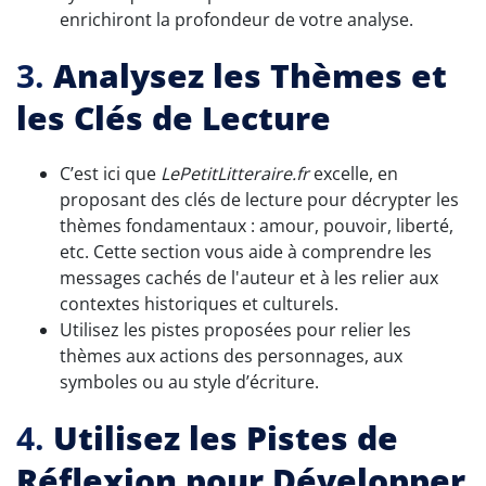
enrichiront la profondeur de votre analyse.
3.
Analysez les Thèmes et
les Clés de Lecture
C’est ici que
LePetitLitteraire.fr
excelle, en
proposant des clés de lecture pour décrypter les
thèmes fondamentaux : amour, pouvoir, liberté,
etc. Cette section vous aide à comprendre les
messages cachés de l'auteur et à les relier aux
contextes historiques et culturels.
Utilisez les pistes proposées pour relier les
thèmes aux actions des personnages, aux
symboles ou au style d’écriture.
4.
Utilisez les Pistes de
Réflexion pour Développer