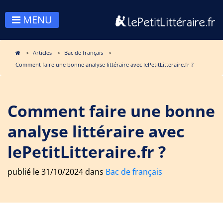
MENU
Articles
Bac de français
Comment faire une bonne analyse littéraire avec lePetitLitteraire.fr ?
Comment faire une bonne
analyse littéraire avec
lePetitLitteraire.fr ?
publié le 31/10/2024 dans
Bac de français