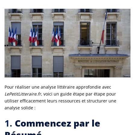
Pour réaliser une analyse littéraire approfondie avec
LePetitLitteraire.fr
, voici un guide étape par étape pour
utiliser efficacement leurs ressources et structurer une
analyse solide :
1.
Commencez par le
Résumé