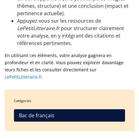
thèmes, structure) et une conclusion (impact et
pertinence actuelle).
Appuyez-vous sur les ressources de
LePetitLitteraire.fr
pour structurer clairement
votre analyse, en y intégrant des citations et
références pertinentes.
En utilisant ces éléments, votre analyse gagnera en
profondeur et en clarté. Vous pouvez explorer davantage
leurs fiches et les consulter directement sur
LePetitLitteraire.fr
Catégories
Bac de français