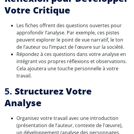
Votre Critique
Les fiches offrent des questions ouvertes pour
approfondir l’analyse. Par exemple, ces pistes
peuvent explorer le point de vue narratif, le ton
de l’auteur ou l’impact de l'œuvre sur la société.
Répondez à ces questions dans votre analyse en
intégrant vos propres réflexions et observations.
Cela ajoutera une touche personnelle à votre
travail.
5.
Structurez Votre
Analyse
Organisez votre travail avec une introduction
(présentation de l’auteur, contexte de l'œuvre),
un développement (analyse des personnages,