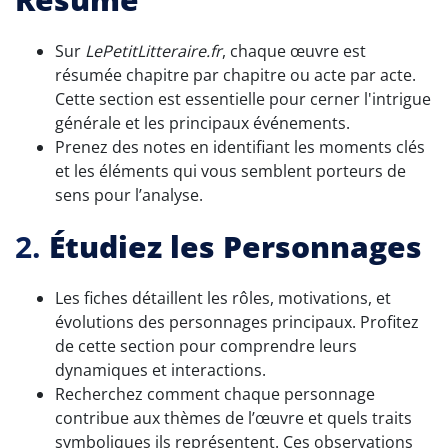
Sur
LePetitLitteraire.fr
, chaque œuvre est
résumée chapitre par chapitre ou acte par acte.
Cette section est essentielle pour cerner l'intrigue
générale et les principaux événements.
Prenez des notes en identifiant les moments clés
et les éléments qui vous semblent porteurs de
sens pour l’analyse.
2.
Étudiez les Personnages
Les fiches détaillent les rôles, motivations, et
évolutions des personnages principaux. Profitez
de cette section pour comprendre leurs
dynamiques et interactions.
Recherchez comment chaque personnage
contribue aux thèmes de l’œuvre et quels traits
symboliques ils représentent. Ces observations