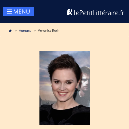
MENU
Auteurs
Veronica Roth