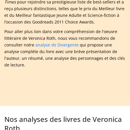
Times
pour rejoindre sa prestigieuse liste de best-sellers et a
reçu plusieurs distinctions, telles que le prix du Meilleur livre
et du Meilleur fantastique Jeune Adulte et Science-fiction à
l’occasion des Goodreads 2011 Choice Awards.
Pour aller plus loin dans votre compréhension de l'oeuvre
littéraire de Veronica Roth, nous vous recommandons de
consulter notre
analyse de Divergente
qui propose une
analyse complète du livre avec une brève présentation de
l'auteur, un résumé, une analyse des personnages et des clés
de lecture.
Nos analyses des livres de Veronica
Roth