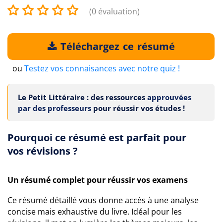
(0 évaluation)
Téléchargez ce résumé
ou
Testez vos connaisances avec notre quiz !
Le Petit Littéraire : des ressources
approuvées
par des professeurs
pour réussir vos études !
Pourquoi ce résumé est parfait pour
vos révisions ?
Un résumé complet pour réussir vos examens
Ce résumé détaillé vous donne accès à une analyse
concise mais exhaustive du livre. Idéal pour les