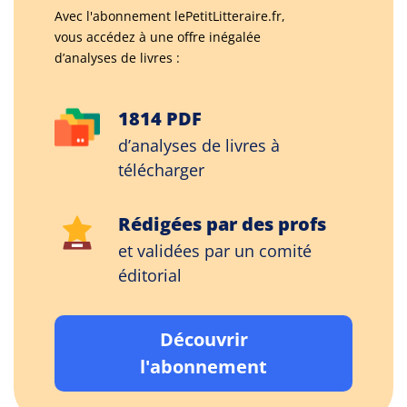
Avec l'abonnement lePetitLitteraire.fr,
vous accédez à une offre inégalée
d’analyses de livres :
1814 PDF
d’analyses de livres à
télécharger
Rédigées par des profs
et validées par un comité
éditorial
Découvrir
l'abonnement