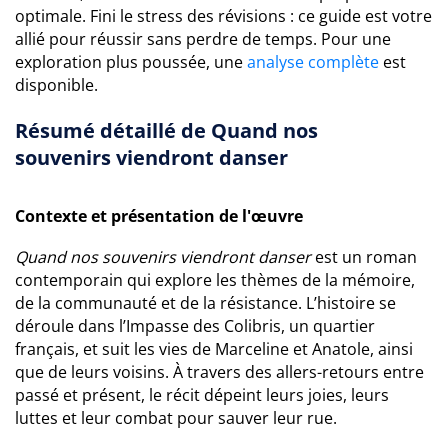
optimale. Fini le stress des révisions : ce guide est votre
allié pour réussir sans perdre de temps. Pour une
exploration plus poussée, une
analyse complète
est
disponible.
Résumé détaillé de Quand nos
souvenirs viendront danser
Contexte et présentation de l'œuvre
Quand nos souvenirs viendront danser
est un roman
contemporain qui explore les thèmes de la mémoire,
de la communauté et de la résistance. L’histoire se
déroule dans l’Impasse des Colibris, un quartier
français, et suit les vies de Marceline et Anatole, ainsi
que de leurs voisins. À travers des allers-retours entre
passé et présent, le récit dépeint leurs joies, leurs
luttes et leur combat pour sauver leur rue.