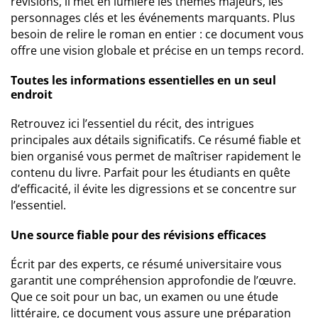
révisions, il met en lumière les thèmes majeurs, les
personnages clés et les événements marquants. Plus
besoin de relire le roman en entier : ce document vous
offre une vision globale et précise en un temps record.
Toutes les informations essentielles en un seul
endroit
Retrouvez ici l’essentiel du récit, des intrigues
principales aux détails significatifs. Ce résumé fiable et
bien organisé vous permet de maîtriser rapidement le
contenu du livre. Parfait pour les étudiants en quête
d’efficacité, il évite les digressions et se concentre sur
l’essentiel.
Une source fiable pour des révisions efficaces
Écrit par des experts, ce résumé universitaire vous
garantit une compréhension approfondie de l’œuvre.
Que ce soit pour un bac, un examen ou une étude
littéraire, ce document vous assure une préparation