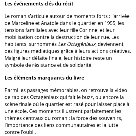
Les événements clés du récit
Le roman s’articule autour de moments forts : l’arrivée
de Marceline et Anatole dans le quartier en 1955, les
tensions familiales avec leur fille Corinne, et leur
mobilisation contre la destruction de leur rue. Les
habitants, surnommés
Les Octagéniaux
, deviennent
des figures médiatiques grâce à leurs actions créatives.
Malgré leur défaite finale, leur histoire reste un
symbole de résistance et de solidarité.
Les éléments marquants du livre
Parmi les passages mémorables, on retrouve la vidéo
de rap des Octagéniaux qui fait le buzz, ou encore la
scène finale où le quartier est rasé pour laisser place à
une école. Ces moments illustrent parfaitement les
thèmes centraux du roman : la force des souvenirs,
l’importance des liens communautaires et la lutte
contre l’oubli.