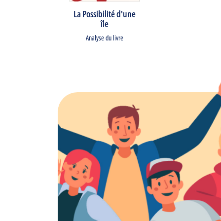
La Possibilité d'une
île
Analyse du livre