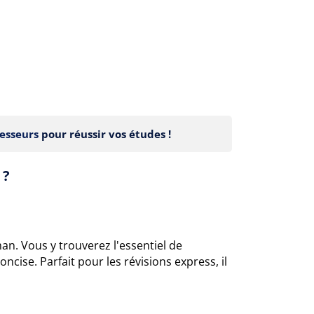
esseurs
pour réussir vos études !
 ?
an. Vous y trouverez l'essentiel de
cise. Parfait pour les révisions express, il