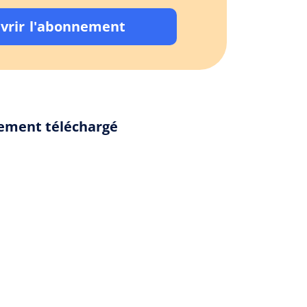
vrir l'abonnement
alement téléchargé