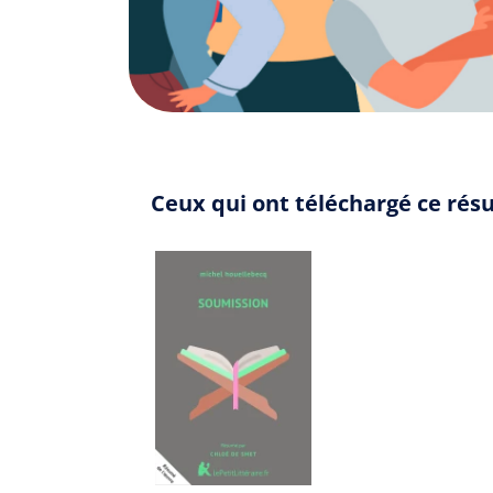
Ceux qui ont téléchargé ce résu