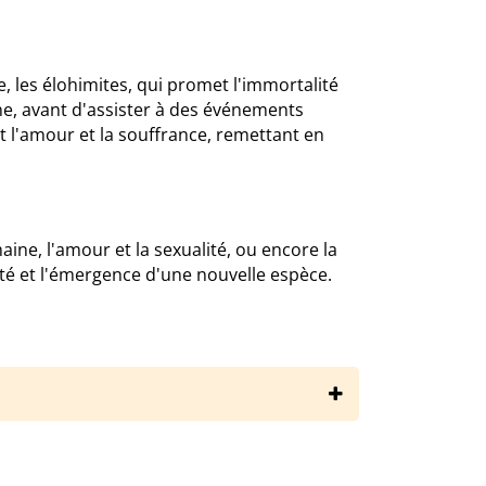
 les élohimites, qui promet l'immortalité
e, avant d'assister à des événements
t l'amour et la souffrance, remettant en
e, l'amour et la sexualité, ou encore la
ité et l'émergence d'une nouvelle espèce.