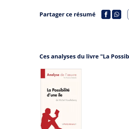
Partager ce résumé
Ces analyses du livre "La Possi