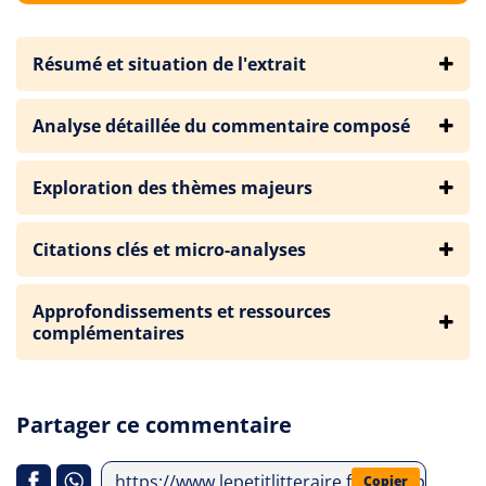
Résumé et situation de l'extrait
Analyse détaillée du commentaire composé
Exploration des thèmes majeurs
Citations clés et micro-analyses
Approfondissements et ressources
complémentaires
Partager ce commentaire
https://www.lepetitlitteraire.fr/index.php/ana
Copier