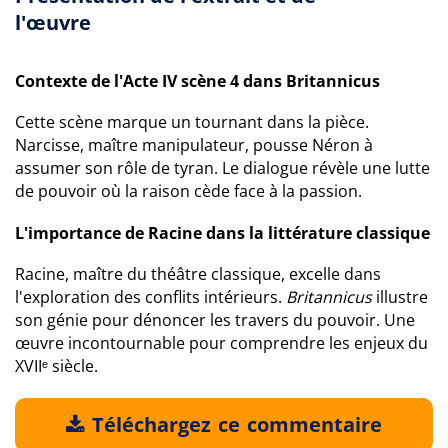
l'œuvre
Contexte de l'Acte IV scène 4 dans Britannicus
Cette scène marque un tournant dans la pièce.
Narcisse, maître manipulateur, pousse Néron à
assumer son rôle de tyran. Le dialogue révèle une lutte
de pouvoir où la raison cède face à la passion.
L'importance de Racine dans la littérature classique
Racine, maître du théâtre classique, excelle dans
l'exploration des conflits intérieurs.
Britannicus
illustre
son génie pour dénoncer les travers du pouvoir. Une
œuvre incontournable pour comprendre les enjeux du
XVIIᵉ siècle.
Téléchargez ce commentaire