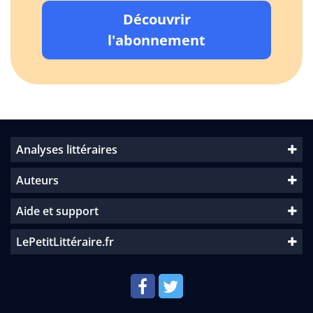
Découvrir
l'abonnement
Analyses littéraires
Auteurs
Aide et support
LePetitLittéraire.fr