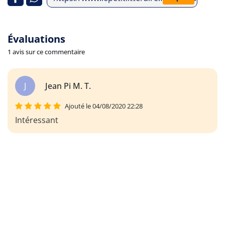
Évaluations
1 avis sur ce commentaire
J
Jean Pi M. T.
Ajouté le 04/08/2020 22:28
Intéressant