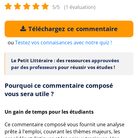
5/5
(1 évaluation)
Téléchargez ce commentaire
ou
Testez vos connaisances avec notre quiz !
Le Petit Littéraire : des ressources
approuvées
par des professeurs
pour réussir vos études !
Pourquoi ce commentaire composé
vous sera utile ?
Un gain de temps pour les étudiants
Ce commentaire composé vous fournit une analyse
prête à l'emploi, couvrant les thèmes majeurs, les