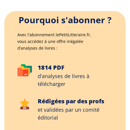
Pourquoi s'abonner ?
Avec l'abonnement lePetitLitteraire.fr,
vous accédez à une offre inégalée
d’analyses de livres :
1814 PDF
d’analyses de livres à
télécharger
Rédigées par des profs
et validées par un comité
éditorial