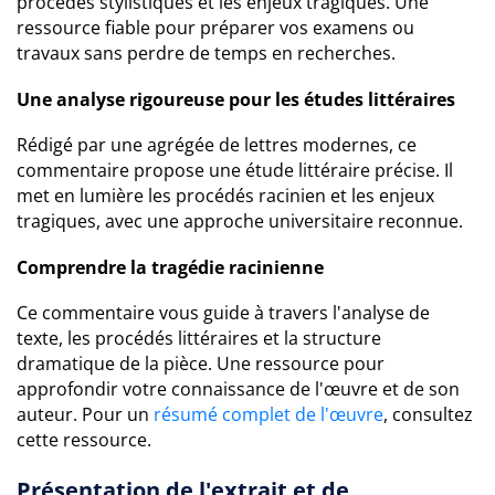
procédés stylistiques et les enjeux tragiques. Une
ressource fiable pour préparer vos examens ou
travaux sans perdre de temps en recherches.
Une analyse rigoureuse pour les études littéraires
Rédigé par une agrégée de lettres modernes, ce
commentaire propose une étude littéraire précise. Il
met en lumière les procédés racinien et les enjeux
tragiques, avec une approche universitaire reconnue.
Comprendre la tragédie racinienne
Ce commentaire vous guide à travers l'analyse de
texte, les procédés littéraires et la structure
dramatique de la pièce. Une ressource pour
approfondir votre connaissance de l'œuvre et de son
auteur. Pour un
résumé complet de l'œuvre
, consultez
cette ressource.
Présentation de l'extrait et de