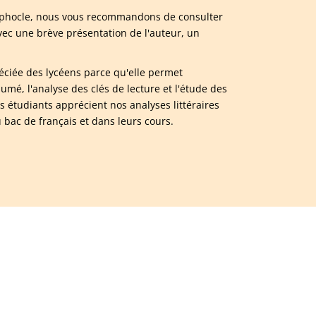
 Sophocle, nous vous recommandons de consulter
ec une brève présentation de l'auteur, un
réciée des lycéens parce qu'elle permet
é, l'analyse des clés de lecture et l'étude des
 étudiants apprécient nos analyses littéraires
 bac de français et dans leurs cours.