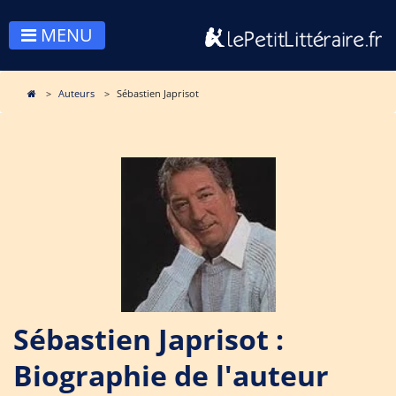
MENU
Auteurs
Sébastien Japrisot
Sébastien Japrisot :
Biographie de l'auteur