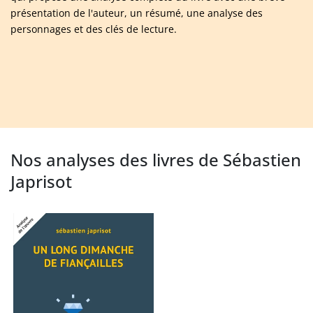
présentation de l'auteur, un résumé, une analyse des
personnages et des clés de lecture.
Nos analyses des livres de Sébastien
Japrisot