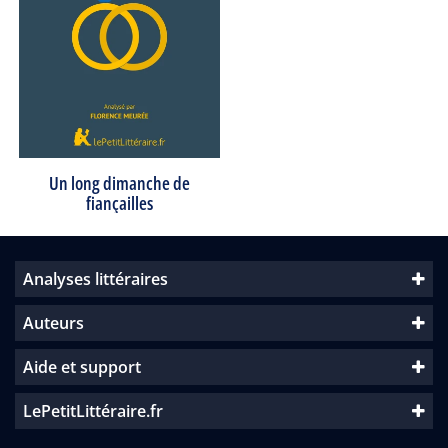
Un long dimanche de
fiançailles
Analyses littéraires
Auteurs
Aide et support
LePetitLittéraire.fr