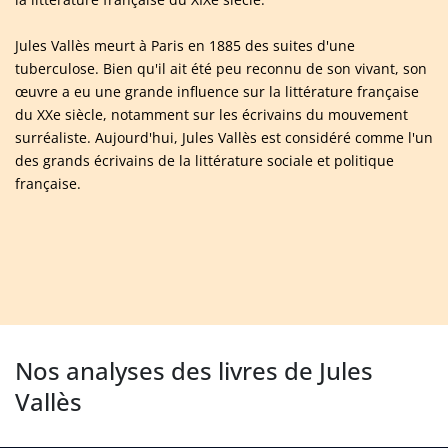
Jules Vallès meurt à Paris en 1885 des suites d'une
tuberculose. Bien qu'il ait été peu reconnu de son vivant, son
œuvre a eu une grande influence sur la littérature française
du XXe siècle, notamment sur les écrivains du mouvement
surréaliste. Aujourd'hui, Jules Vallès est considéré comme l'un
des grands écrivains de la littérature sociale et politique
française.
Nos analyses des livres de Jules
Vallès