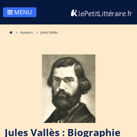
MENU
Auteurs
Jules Vallès
Jules Vallès : Biographie