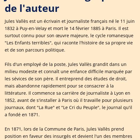
de l'auteur
Jules Vallès est un écrivain et journaliste français né le 11 juin
1832 à Puy-en-Velay et mort le 14 février 1885 à Paris. Il est
surtout connu pour son œuvre majeure, le cycle romanesque
"Les Enfants terribles", qui raconte l'histoire de sa propre vie
et de son parcours politique.
Fils d'un employé de la poste, Jules Vallès grandit dans un
milieu modeste et connaît une enfance difficile marquée par
les sévices de son père. Il entreprend des études de droit,
mais abandonne rapidement pour se consacrer à la
littérature. Il commence sa carrière de journaliste à Lyon en
1852, avant de s'installer à Paris où il travaille pour plusieurs
journaux, dont "La Rue" et "Le Cri du Peuple", le journal qu'il
a fondé en 1871.
En 1871, lors de la Commune de Paris, Jules Vallès prend
position en faveur des insurgés et devient l'un des membres