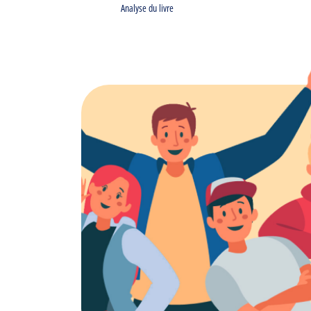
Analyse du livre