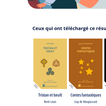
Ceux qui ont téléchargé ce rés
Tristan et Iseult
Contes fantastiques
René Louis
Guy de Maupassant