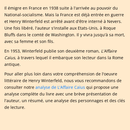
Il émigre en France en 1938 suite à l'arrivée au pouvoir du
National-socialisme. Mais la France est déjà entrée en guerre
et Henry Winterfeld est arrêté avant d'être interné à Nevers.
Une fois libéré, l'auteur s'installe aux Etats-Unis, à Roque
Bluffs dans le comté de Washington. Il y vivra jusqu'à sa mort,
avec sa femme et son fils.
En 1953, Winterfeld publie son deuxième roman,
L'Affaire
Caïus
, à travers lequel il embarque son lecteur dans la Rome
antique.
Pour aller plus loin dans votre compréhension de l'oeuvre
littéraire de Henry Winterfeld, nous vous recommandons de
consulter notre
analyse de L'Affaire Caïus
qui propose une
analyse complète du livre avec une brève présentation de
l'auteur, un résumé, une analyse des personnages et des clés
de lecture.