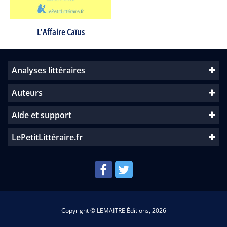
L'Affaire Caïus
Analyses littéraires
Auteurs
Aide et support
LePetitLittéraire.fr
Copyright © LEMAITRE Éditions, 2026