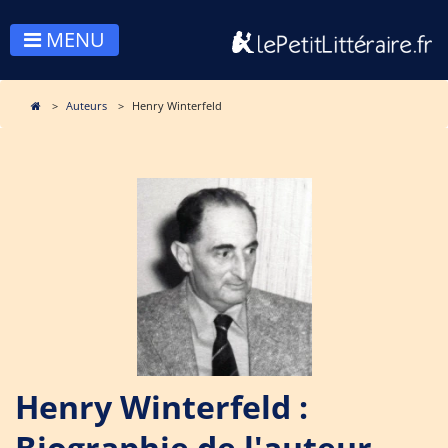
MENU
Auteurs
Henry Winterfeld
Henry Winterfeld :
Biographie de l'auteur