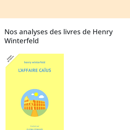
Nos analyses des livres de Henry
Winterfeld