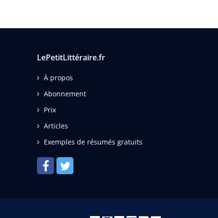
LePetitLittéraire.fr
À propos
Abonnement
Prix
Articles
Exemples de résumés gratuits