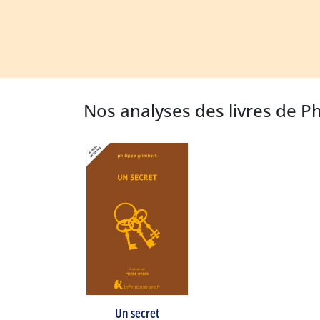
Nos analyses des livres de P
Un secret