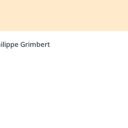
hilippe Grimbert