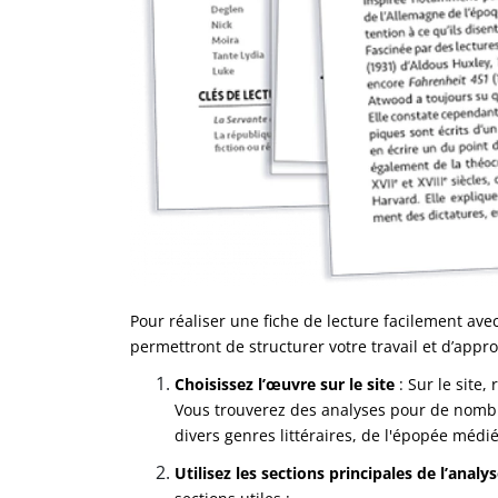
Pour réaliser une fiche de lecture facilement ave
permettront de structurer votre travail et d’app
Choisissez l’œuvre sur le site
: Sur le site,
Vous trouverez des analyses pour de nombre
divers genres littéraires, de l'épopée médié
Utilisez les sections principales de l’analy