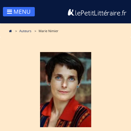
MENU
Auteurs
Marie Nimier