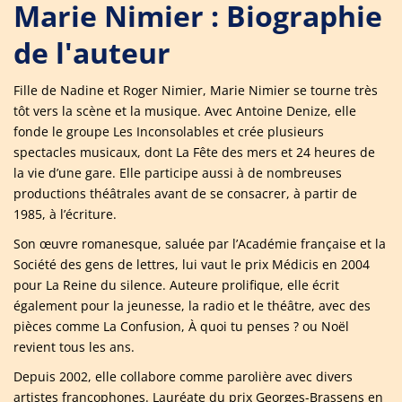
Marie Nimier : Biographie
de l'auteur
Fille de Nadine et Roger Nimier, Marie Nimier se tourne très
tôt vers la scène et la musique. Avec Antoine Denize, elle
fonde le groupe Les Inconsolables et crée plusieurs
spectacles musicaux, dont La Fête des mers et 24 heures de
la vie d’une gare. Elle participe aussi à de nombreuses
productions théâtrales avant de se consacrer, à partir de
1985, à l’écriture.
Son œuvre romanesque, saluée par l’Académie française et la
Société des gens de lettres, lui vaut le prix Médicis en 2004
pour La Reine du silence. Auteure prolifique, elle écrit
également pour la jeunesse, la radio et le théâtre, avec des
pièces comme La Confusion, À quoi tu penses ? ou Noël
revient tous les ans.
Depuis 2002, elle collabore comme parolière avec divers
artistes francophones. Lauréate du prix Georges-Brassens en