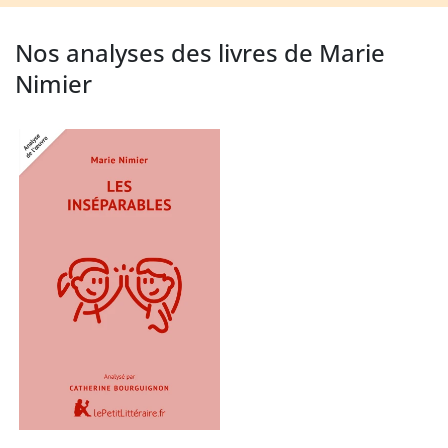
Nos analyses des livres de Marie
Nimier