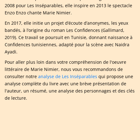
2008 pour Les Inséparables, elle inspire en 2013 le spectacle
Enzo Enzo chante Marie Nimier.
En 2017, elle initie un projet d’écoute d’anonymes, les yeux
bandés, à l’origine du roman Les Confidences (Gallimard,
2019). Ce travail se poursuit en Tunisie, donnant naissance à
Confidences tunisiennes, adapté pour la scène avec Naidra
Ayadi.
Pour aller plus loin dans votre compréhension de l'oeuvre
littéraire de Marie Nimier, nous vous recommandons de
consulter notre
analyse de Les Inséparables
qui propose une
analyse complète du livre avec une brève présentation de
l'auteur, un résumé, une analyse des personnages et des clés
de lecture.