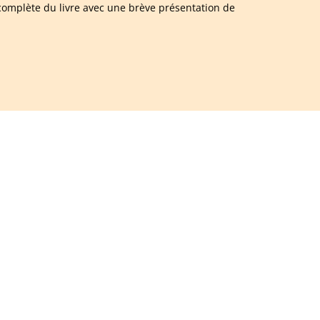
omplète du livre avec une brève présentation de