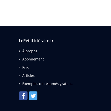
LePetitLittéraire.fr
À propos
Abonnement
Prix
Articles
Exemples de résumés gratuits