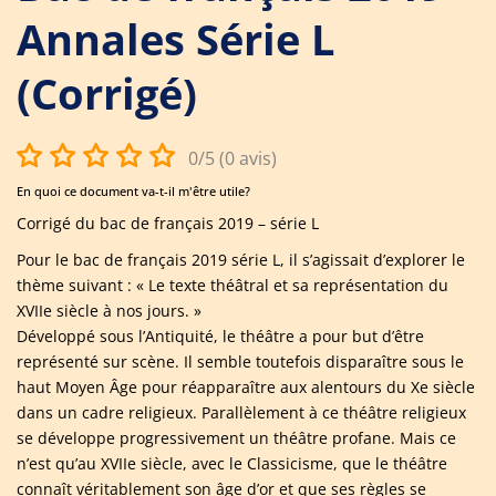
Annales Série L
(Corrigé)
0/5 (0 avis)
En quoi ce document va-t-il m'être utile?
Corrigé du bac de français 2019 – série L
Pour le bac de français 2019 série L, il s’agissait d’explorer le
thème suivant : « Le texte théâtral et sa représentation du
XVIIe siècle à nos jours. »
Développé sous l’Antiquité, le théâtre a pour but d’être
représenté sur scène. Il semble toutefois disparaître sous le
haut Moyen Âge pour réapparaître aux alentours du Xe siècle
dans un cadre religieux. Parallèlement à ce théâtre religieux
se développe progressivement un théâtre profane. Mais ce
n’est qu’au XVIIe siècle, avec le Classicisme, que le théâtre
connaît véritablement son âge d’or et que ses règles se