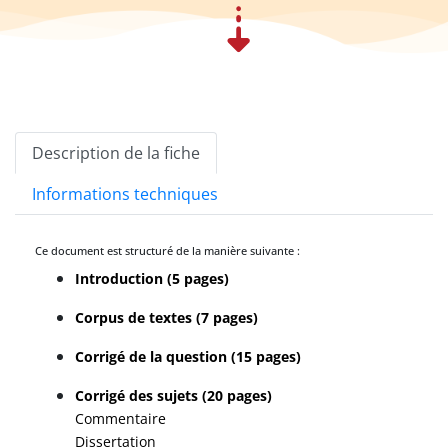
Description de la fiche
Informations techniques
Ce document est structuré de la manière suivante :
Introduction (5 pages)
Corpus de textes (7 pages)
Corrigé de la question (15 pages)
Corrigé des sujets (20 pages)
Commentaire
Dissertation