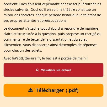
codifient. Elles finissent cependant par s’assouplir durant les
siècles suivants. Quoi qu’il en soit, le théâtre constitue un
miroir des sociétés, chaque période historique le teintant de
ses propres attentes et préoccupations.
Le document s’attache tout d’abord à répondre de manière
claire et structurée à la question, puis propose un corrigé du
commentaire de texte, de la dissertation et du sujet
d’invention. Vous disposerez ainsi d’exemples de réponses
pour chacun des sujets.
Avec lePetitLittéraire.fr, le bac est à portée de main !
Visualiser un extrait
Télécharger (.pdf)