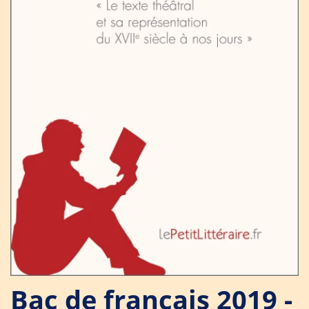
Bac de français 2019 -